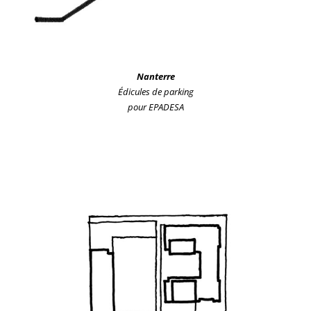
Nanterre
Édicules de parking
pour EPADESA