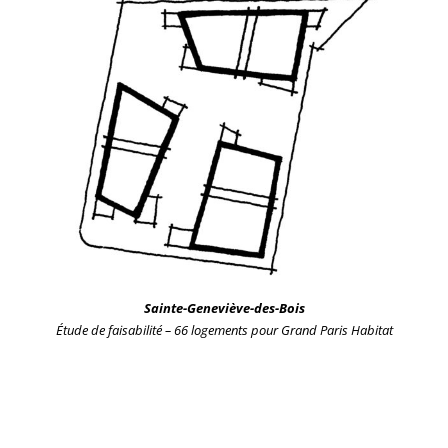
Sainte-Geneviève-des-Bois
Étude de faisabilité – 66 logements
pour Grand Paris Habitat