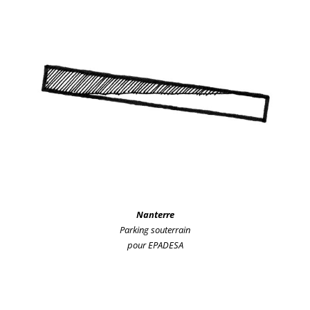
Nanterre
Parking souterrain
pour EPADESA