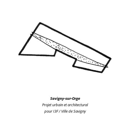
Savigny-sur-Orge
Projet urbain
et architectural
pour I3F / Ville de Savigny