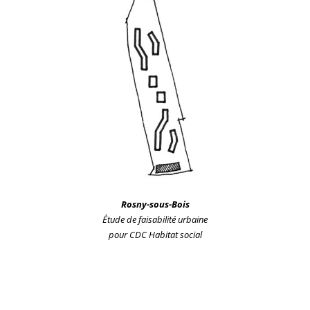
Rosny-sous-Bois
Étude de faisabilité urbaine
pour CDC Habitat social