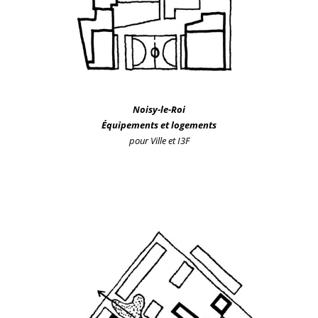
Noisy-le-Roi
Équipements et logements
pour Ville et I3F