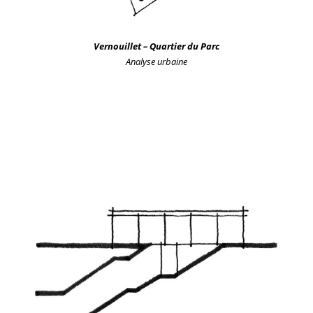
Vernouillet – Quartier du Parc
Analyse urbaine