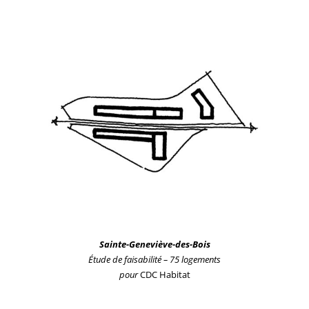
Sainte-Geneviève-des-Bois
Étude de faisabilité – 75 logements
pour
CDC Habitat