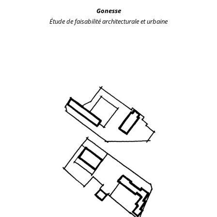
Gonesse
Étude de faisabilité
architecturale et urbaine