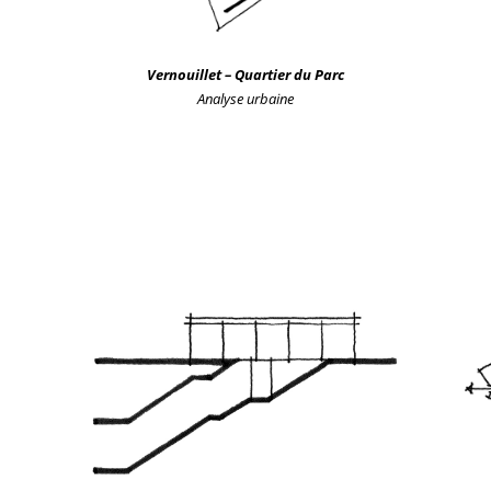
Vernouillet – Quartier du Parc
Analyse urbaine