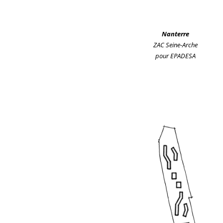
Nanterre
ZAC Seine-Arche
pour EPADESA