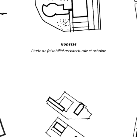
Gonesse
Étude de faisabilité
architecturale et urbaine