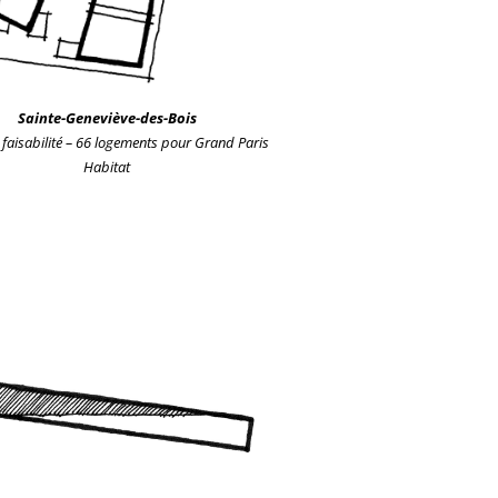
Sainte-Geneviève-des-Bois
faisabilité – 66 logements
pour Grand Paris
Habitat