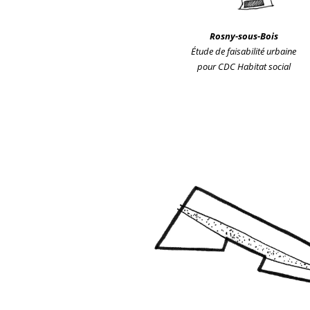
Rosny-sous-Bois
Étude de faisabilité urbaine
pour CDC Habitat social