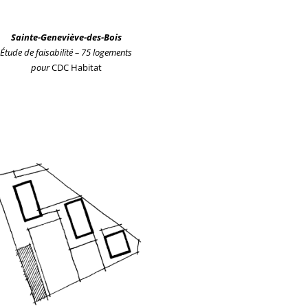
Sainte-Geneviève-des-Bois
Étude de faisabilité – 75 logements
pour
CDC Habitat