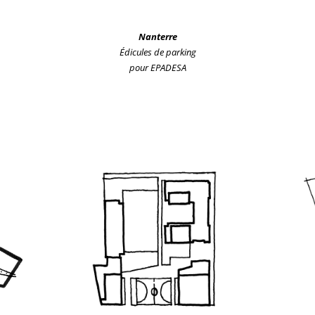
Nanterre
Édicules de parking
pour EPADESA