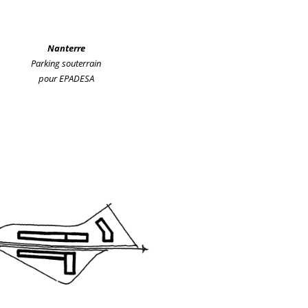
Nanterre
Parking souterrain
pour EPADESA