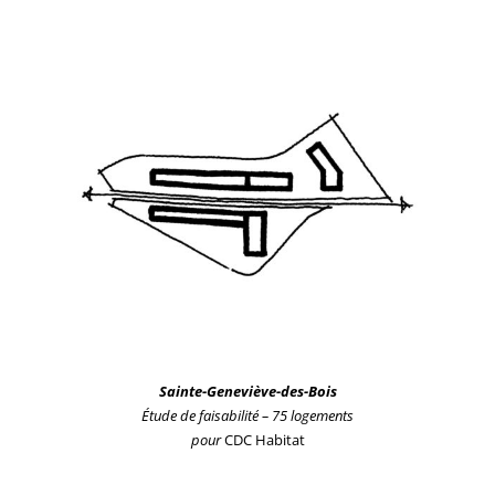
Sainte-Geneviève-des-Bois
Étude de faisabilité – 75 logements
pour
CDC Habitat