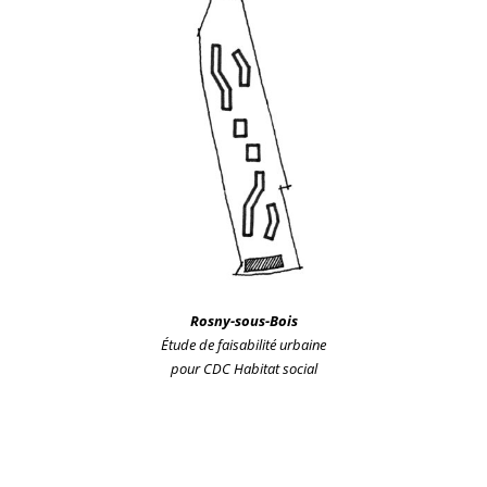
Rosny-sous-Bois
Étude de faisabilité urbaine
pour CDC Habitat social