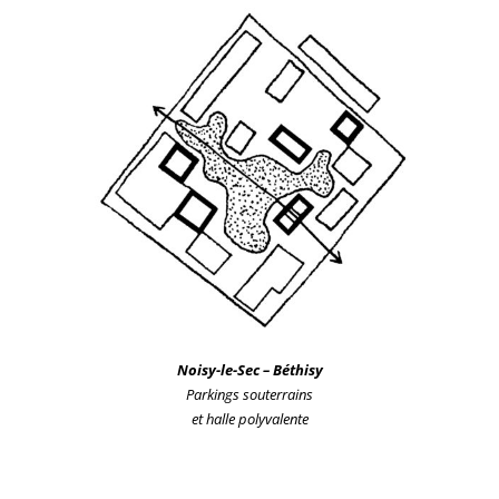
Noisy-le-Sec – Béthisy
Parkings souterrains
et halle polyvalente