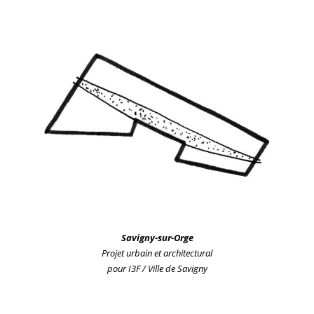
Savigny-sur-Orge
Projet urbain
et architectural
pour I3F / Ville de Savigny