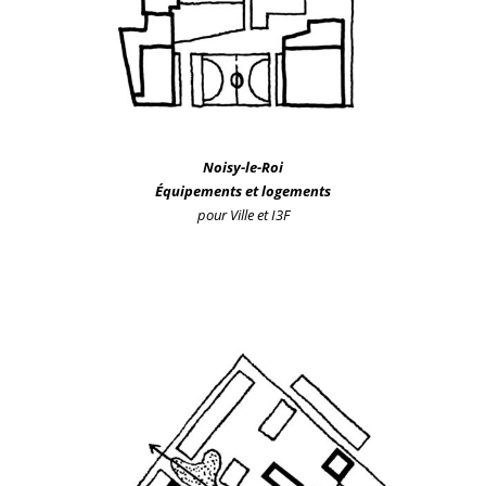
Noisy-le-Roi
Équipements et logements
pour Ville et I3F