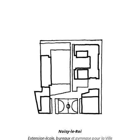
Noisy-le-Roi
Extension école, bureaux
et gymnase pour la Ville