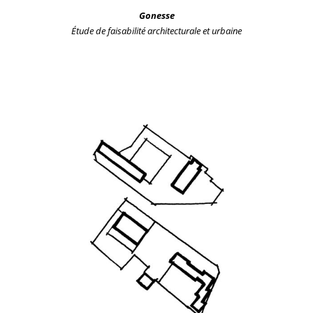
Gonesse
Étude de faisabilité
architecturale et urbaine