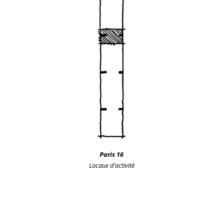
Paris 16
Locaux d’activité