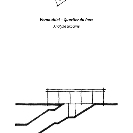
Vernouillet – Quartier du Parc
Analyse urbaine