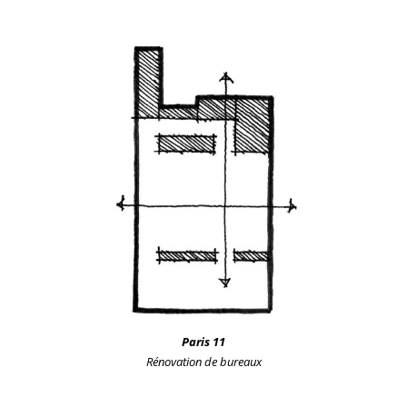
Paris 11
Rénovation de bureaux