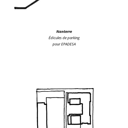
Nanterre
Édicules de parking
pour EPADESA