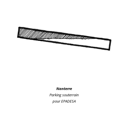
Nanterre
Parking souterrain
pour EPADESA