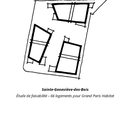
Sainte-Geneviève-des-Bois
Étude de faisabilité – 66 logements
pour Grand Paris Habitat